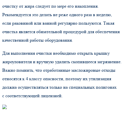
очистку от жира следует по мере его накопления.
Рекомендуется это делать не реже одного раза в неделю,
если раковиной или ванной регулярно пользуются. Такая
очистка является обязательной процедурой для обеспечения
качественной работы оборудования.
Для выполнения очистки необходимо открыть крышку
жироуловителя и вручную удалить скопившееся загрязнение.
Важно помнить, что отработанные масложировые отходы
относятся к 4 классу опасности, поэтому их утилизация
должна осуществляться только на специальных полигонах
с соответствующей лицензией.