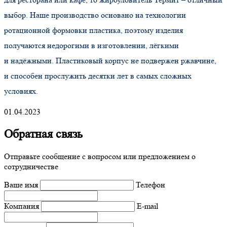
выбор. Наше производство основано на технологии
ротационной формовки пластика, поэтому изделия
получаются недорогими в изготовлении, лёгкими
и надёжными. Пластиковый корпус не подвержен ржавчине,
и способен прослужить десятки лет в самых сложных
условиях.
01.04.2023
Обратная связь
Отправьте сообщение с вопросом или предложением о
сотрудничестве
Ваше имя
Телефон
Компания
E-mail