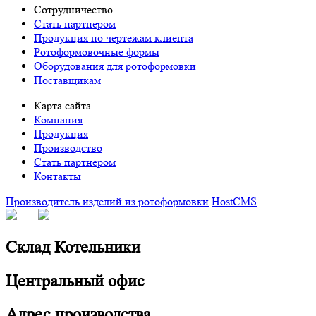
Сотрудничество
Стать партнером
Продукция по чертежам клиента
Ротоформовочные формы
Оборудования для ротоформовки
Поставщикам
Карта сайта
Компания
Продукция
Производство
Стать партнером
Контакты
Производитель изделий из ротоформовки
HostCMS
Склад Котельники
Центральный офис
Адрес производства