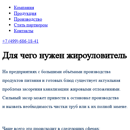
Компания
Продукция
Производство
Стать партнером
Контакты
+7
(499
) 686-18-41
Для чего нужен жироуловитель
На предприятиях с большими объёмами производства
продуктов питания и готовых блюд существует актуальная
проблема засорения канализации жировыми отложениями.
Сильный засор может привести к остановке производства
и вызвать необходимость чистки труб или к их полной замене.
Чаще всего это происходит в следующих сферах: