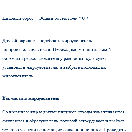
Пиковый сброс = Общий объём моек * 0,7
Другой вариант – подобрать жироуловитель
по производительности. Необходимо уточнить, какой
объёмный расход смесителя у раковины, куда будет
установлен жироуловитель, и выбрать подходящий
жироуловитель.
Как чистить жироуловитель
Со временем жир и другие пищевые отходы накапливаются,
сминаются и образуют гель, который затвердевает и требует
ручного удаления с помощью совка или лопатки. Проводить