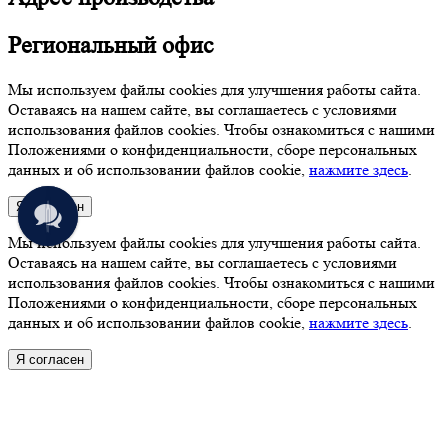
Региональный офис
Мы используем файлы cookies для улучшения работы сайта.
Оставаясь на нашем сайте, вы соглашаетесь с условиями
использования файлов cookies. Чтобы ознакомиться с нашими
Положениями о конфиденциальности, сборе персональных
данных и об использовании файлов cookie,
нажмите здесь
.
Я согласен
Мы используем файлы cookies для улучшения работы сайта.
Оставаясь на нашем сайте, вы соглашаетесь с условиями
использования файлов cookies. Чтобы ознакомиться с нашими
Положениями о конфиденциальности, сборе персональных
данных и об использовании файлов cookie,
нажмите здесь
.
Я согласен