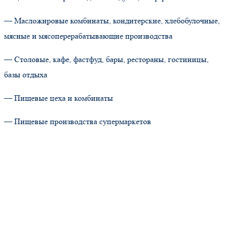
— Масложировые комбинаты, кондитерские, хлебобулочные,
мясные и мясоперерабатывающие производства
— Столовые, кафе, фастфуд, бары, рестораны, гостиницы,
базы отдыха
— Пищевые цеха и комбинаты
— Пищевые производства супермаркетов