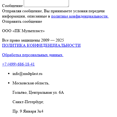
Сообщение
Отправляя сообщение, Вы принимаете условия передачи
информации, описанные в
политике конфиденциальности.
Отправить сообщение
ООО
«ПК
Мультпласт»
Все права защищены 2009 — 2025
ПОЛИТИКА КОНФИДЕНЦИАЛЬНОСТИ
Обработка персональных данных
+7
(499
) 686-18-41
info@multplast.ru
Московская область,
Гольёво, Центральная ул. 6А
Санкт-Петербург,
Пр. 9 Января 3к4