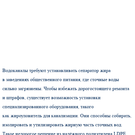
Водоканалы требуют устанавливать сепаратор жира
в заведениях общественного питания, где сточные воды
сильно загрязнены. Чтобы избежать дорогостоящего ремонта
и штрафов, существует возможность установки
специализированного оборудования, такого
как жироуловитель для канализации. Они способны собирать,
изолировать и утилизировать жирную часть сточных вод.
Такое недорогое решение из надёжного полиэтилена LDPE,