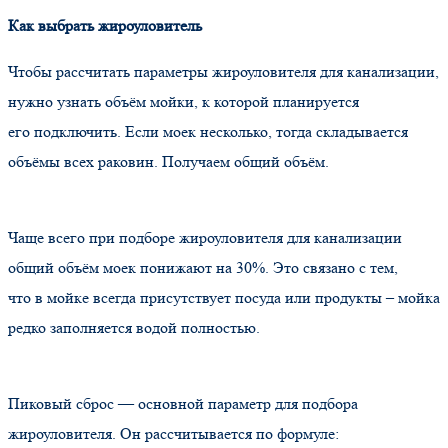
Как выбрать жироуловитель
Чтобы рассчитать параметры жироуловителя для канализации,
нужно узнать объём мойки, к которой планируется
его подключить. Если моек несколько, тогда складывается
объёмы всех раковин. Получаем общий объём.
Чаще всего при подборе жироуловителя для канализации
общий объём моек понижают на 30%. Это связано с тем,
что в мойке всегда присутствует посуда или продукты – мойка
редко заполняется водой полностью.
Пиковый сброс — основной параметр для подбора
жироуловителя. Он рассчитывается по формуле: