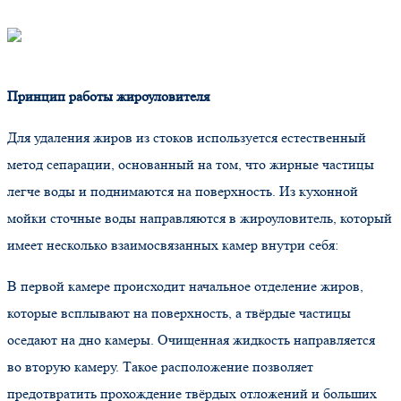
Принцип работы жироуловителя
Для удаления жиров из стоков используется естественный
метод сепарации, основанный на том, что жирные частицы
легче воды и поднимаются на поверхность. Из кухонной
мойки сточные воды направляются в жироуловитель, который
имеет несколько взаимосвязанных камер внутри себя:
В первой камере происходит начальное отделение жиров,
которые всплывают на поверхность, а твёрдые частицы
оседают на дно камеры. Очищенная жидкость направляется
во вторую камеру. Такое расположение позволяет
предотвратить прохождение твёрдых отложений и больших