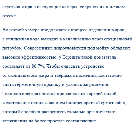
сгустков жира в следующие камеры, сохраняя их в первом
отсеке.
Во второй камере продолжается процесс отделения жиров,
а очищенная вода выходит в канализацию через специальный
патрубок. Современные жироуловители под мойку обладают
высокой эффективностью, у Термита такой показатель
составляет от 86,7%. Чтобы очистить устройство
от скопившегося жира и твёрдых отложений, достаточно
снять герметичную крышку и удалить загрязнения.
Технологическая очистка производится горячей водой,
желательно с использованием биопрепарата
«
Термит таб
«
,
который способен расщеплять сложные органические
загрязнения на более простые составляющие.