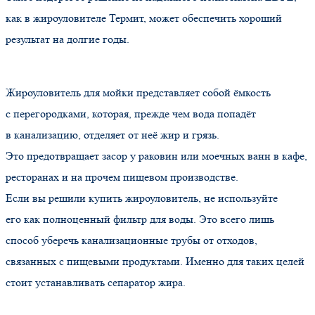
как в жироуловителе Термит, может обеспечить хороший
результат на долгие годы.
Жироуловитель для мойки представляет собой ёмкость
с перегородками, которая, прежде чем вода попадёт
в канализацию, отделяет от неё жир и грязь.
Это предотвращает засор у раковин или моечных ванн в кафе,
ресторанах и на прочем пищевом производстве.
Если вы решили купить жироуловитель, не используйте
его как полноценный фильтр для воды. Это всего лишь
способ уберечь канализационные трубы от отходов,
связанных с пищевыми продуктами. Именно для таких целей
стоит устанавливать сепаратор жира.