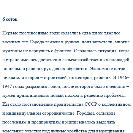
6 соток
Первые послевоенные годы оказались едва ли не тяжелее
военных лет. Города лежали в руинах, поля запустели, многие
мужчины не вернулись с фронтов. Сложилась ситуация, когда
в стране имелось достаточно сельскохозяйственных площадей,
но не было рабочих рук для их обработки. Экономике остро
не хватало кадров – строителей, инженеров, рабочих. В 1946–
1947 годах разразился голод, после которого было очевидно –
нужен принципиально новый подход к решению проблемы.
Им стало постановление правительства СССР о коллективном
и индивидуальном огородничестве. Городам, сельским
поселениям и предприятиям предписывалось выделять
земельные участки под личные хозяйства для выращивания