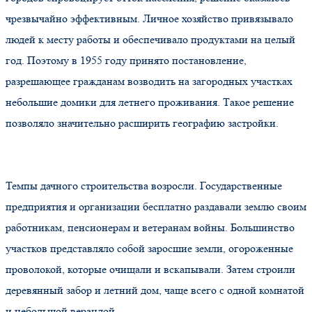
чрезвычайно эффективным. Личное хозяйство привязывало
людей к месту работы и обеспечивало продуктами на целый
год. Поэтому в 1955 году принято постановление,
разрешающее гражданам возводить на загородных участках
небольшие домики для летнего проживания. Такое решение
позволяло значительно расширить географию застройки.
Темпы дачного строительства возросли. Государственные
предприятия и организации бесплатно раздавали землю своим
работникам, пенсионерам и ветеранам войны. Большинство
участков представляло собой заросшие земли, огороженные
проволокой, которые очищали и вскапывали. Затем строили
деревянный забор и летний дом, чаще всего с одной комнатой
и небольшой верандой.