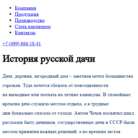
Компания
Продукция
Производство
Стать партнером
Контакты
+7
(499
) 686-18-41
История русской дачи
Дача, деревня, загородный дом – заветная мечта большинства
горожан. Туда хочется сбежать от повседневности
на выходные или поехать на летние каникулы. В спокойные
времена дача служила местом отдыха, а в трудные
дни буквально спасала от голода. Антон Чехов посвятил цикл
рассказов быту дачников, государственные дачи в СССР были
местом принятия важных решений, а во времена застоя