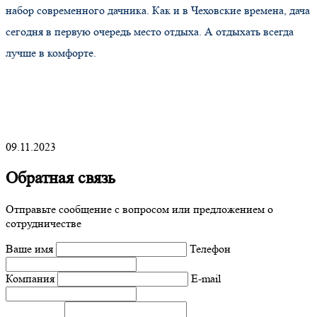
набор современного дачника. Как и в Чеховские времена, дача
сегодня в первую очередь место отдыха. А отдыхать всегда
лучше в комфорте.
09.11.2023
Обратная связь
Отправьте сообщение с вопросом или предложением о
сотрудничестве
Ваше имя
Телефон
Компания
E-mail