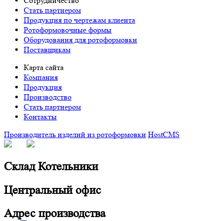
Сотрудничество
Стать партнером
Продукция по чертежам клиента
Ротоформовочные формы
Оборудования для ротоформовки
Поставщикам
Карта сайта
Компания
Продукция
Производство
Стать партнером
Контакты
Производитель изделий из ротоформовки
HostCMS
Склад Котельники
Центральный офис
Адрес производства