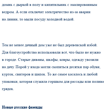
домик с дыркой в полу и кипятильник с эмалированным
ведром. А если отключат электричество из-за аварии
на линии, то мыли посуду холодной водой.
Тем не менее дачный дом уже не был деревенской избой.
Для благоустройства использовали всё, что было не нужно
в городе. Старые диваны, шкафы, ковры, одежду увозили
на дачу. Порой у входа могли скопиться десятки пар обуви,
курток, свитеров и шапок. То же самое касалось и любой
упаковки, которая служила горшком для рассады или полива
грядок.
Новые русские фазенды