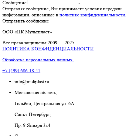
Сообщение
Отправляя сообщение, Вы принимаете условия передачи
информации, описанные в
политике конфиденциальности.
Отправить сообщение
ООО
«ПК
Мультпласт»
Все права защищены 2009 — 2025
ПОЛИТИКА КОНФИДЕНЦИАЛЬНОСТИ
Обработка персональных данных
+7
(499
) 686-18-41
info@multplast.ru
Московская область,
Гольёво, Центральная ул. 6А
Санкт-Петербург,
Пр. 9 Января 3к4