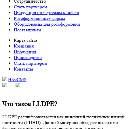
Сотрудничество
Стать партнером
Продукция по чертежам клиента
Ротоформовочные формы
Оборудования для ротоформовки
Поставщикам
Карта сайта
Компания
Продукция
Производство
Стать партнером
Контакты
HostCMS
Что такое LLDPE?
LLDPE расшифровывается как линейный полиэтилен низкой
плотности (ЛПНП). Данный материал обладает высокими
физико-химическими характеристиками, а именно: