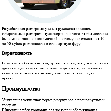
Разрабатывая размерный ряд мы руководствовались
габаритными размерами транспорта, для того, чтобы доставка
была максимально экономичной, поэтому все емкости от 10
до 50 кубов размещаются в стандартную фуру.
Вариативность
Если вам требуются нестандартные врезки, отводы или любая
другая модификация, мы готовы разработать, согласовать с
вами и изготовить все необходимые изменения под ваш
проект.
Преимущества
Уникальная усиленная форма резервуаров с полнокруглыми
торцами
Широкий выбор горловин для доступа и обслуживания