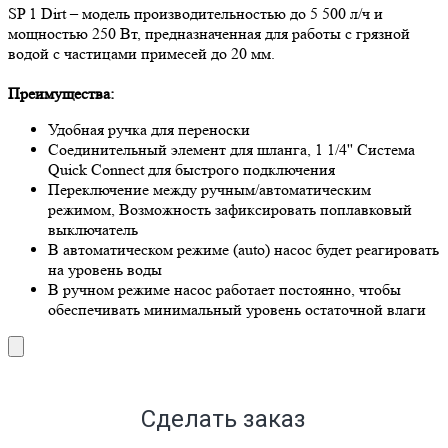
SP 1 Dirt – модель производительностью до 5 500 л/ч и
мощностью 250 Вт, предназначенная для работы с грязной
водой с частицами примесей до 20 мм.
Преимущества:
Удобная ручка для переноски
Соединительный элемент для шланга, 1 1/4'' Система
Quick Connect для быстрого подключения
Переключение между ручным/автоматическим
режимом, Возможность зафиксировать поплавковый
выключатель
В автоматическом режиме (auto) насос будет реагировать
на уровень воды
В ручном режиме насос работает постоянно, чтобы
обеспечивать минимальный уровень остаточной влаги