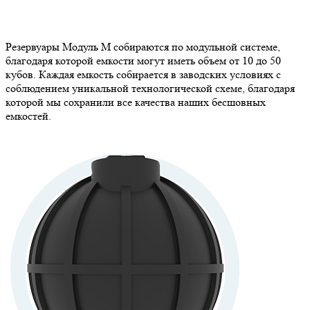
Резервуары Модуль М собираются по модульной системе,
благодаря которой емкости могут иметь объем от 10 до 50
кубов. Каждая емкость собирается в заводских условиях с
соблюдением уникальной технологической схеме, благодаря
которой мы сохранили все качества наших бесшовных
емкостей.