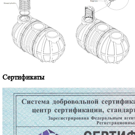
Сертификаты