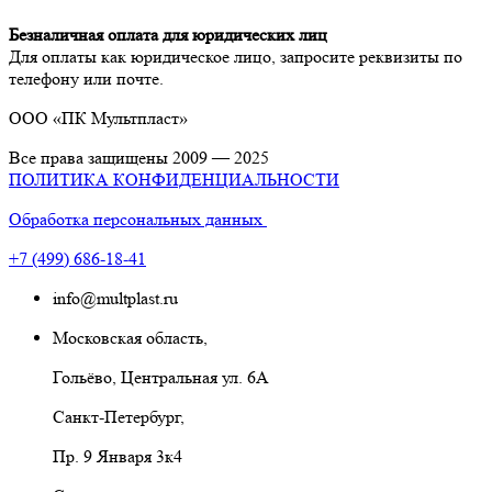
Безналичная оплата для юридических лиц
Для оплаты как юридическое лицо, запросите реквизиты по
телефону или почте.
ООО
«ПК
Мультпласт»
Все права защищены 2009 — 2025
ПОЛИТИКА КОНФИДЕНЦИАЛЬНОСТИ
Обработка персональных данных
+7
(499
) 686-18-41
info@multplast.ru
Московская область,
Гольёво, Центральная ул. 6А
Санкт-Петербург,
Пр. 9 Января 3к4