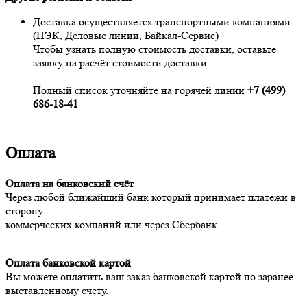
Доставка осуществляется транспортными компаниями
(ПЭК, Деловые линии, Байкал-Сервис)
Чтобы узнать полную стоимость доставки, оставьте
заявку на расчёт стоимости доставки.
Полный список уточняйте на горячей линии
+7 (499)
686-18-41
Оплата
Оплата на банковский счёт
Через любой ближайший банк который принимает платежи в
сторону
коммерческих компаний или через Сбербанк.
Оплата банковской картой
Вы можете оплатить ваш заказ банковской картой по заранее
выставленному счету.