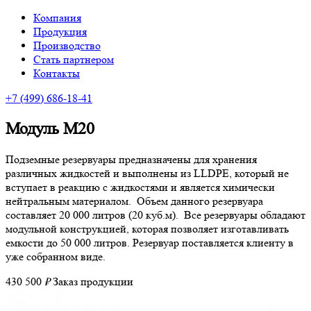
Компания
Продукция
Производство
Стать партнером
Контакты
+7
(499
) 686-18-41
Модуль М20
Подземные резервуары предназначены для хранения
различных жидкостей и выполнены из LLDPE, который не
вступает в реакцию с жидкостями и является химически
нейтральным материалом. Объем данного резервуара
составляет 20 000 литров (20 куб.м). Все резервуары обладают
модульной конструкцией, которая позволяет изготавливать
емкости до 50 000 литров. Резервуар поставляется клиенту в
уже собранном виде.
430 500
₽
Заказ продукции