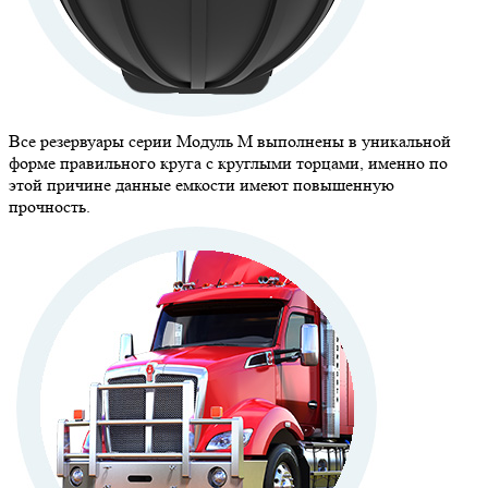
Все резервуары серии Модуль М выполнены в уникальной
форме правильного круга с круглыми торцами, именно по
этой причине данные емкости имеют повышенную
прочность.