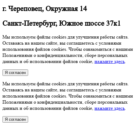
г. Череповец, Окружная 14
Санкт-Петербург, Южное шоссе 37к1
Мы используем файлы cookies для улучшения работы сайта.
Оставаясь на нашем сайте, вы соглашаетесь с условиями
использования файлов cookies. Чтобы ознакомиться с нашими
Положениями о конфиденциальности, сборе персональных
данных и об использовании файлов cookie,
нажмите здесь
.
Я согласен
Мы используем файлы cookies для улучшения работы сайта.
Оставаясь на нашем сайте, вы соглашаетесь с условиями
использования файлов cookies. Чтобы ознакомиться с нашими
Положениями о конфиденциальности, сборе персональных
данных и об использовании файлов cookie,
нажмите здесь
.
Я согласен