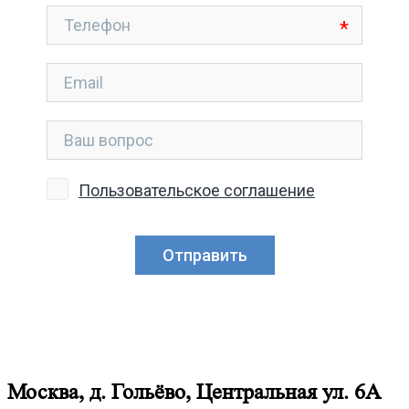
Москва, д. Гольёво, Центральная ул. 6А