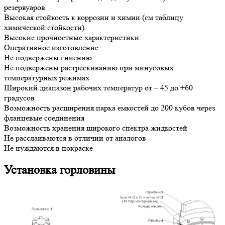
резервуаров
Высокая стойкость к коррозии и химии (см таблицу
химической стойкости)
Высокие прочностные характеристики
Оперативное изготовление
Не подвержены гниению
Не подвержены растрескиванию при минусовых
температурных режимах
Широкий диапазон рабочих температур от – 45 до +60
градусов
Возможность расширения парка емкостей до 200 кубов через
фланцевые соединения
Возможность хранения широкого спектра жидкостей
Не расслаиваются в отличии от аналогов
Не нуждаются в покраске
Установка горловины