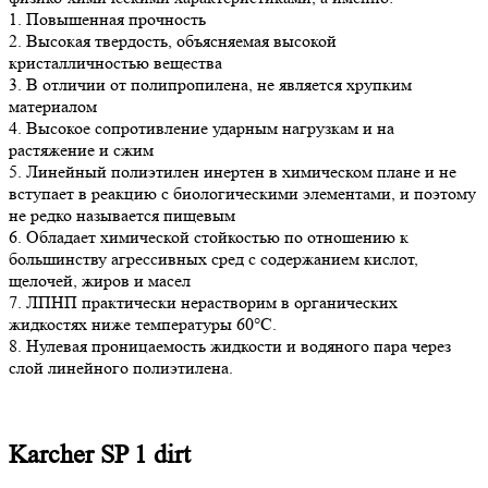
1. Повышенная прочность
2. Высокая твердость, объясняемая высокой
кристалличностью вещества
3. В отличии от полипропилена, не является хрупким
материалом
4. Высокое сопротивление ударным нагрузкам и на
растяжение и сжим
5. Линейный полиэтилен инертен в химическом плане и не
вступает в реакцию с биологическими элементами, и поэтому
не редко называется пищевым
6. Обладает химической стойкостью по отношению к
большинству агрессивных сред с содержанием кислот,
щелочей, жиров и масел
7. ЛПНП практически нерастворим в органических
жидкостях ниже температуры 60°С.
8. Нулевая проницаемость жидкости и водяного пара через
слой линейного полиэтилена.
Karcher SP 1 dirt