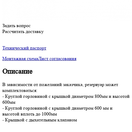
Задать вопрос
Рассчитать доставку
Технический паспорт
Монтажная схема
Лист согласования
Описание
В зависимости от пожеланий заказчика, резервуар может
комплектоваться:
- Круглой горловиной с крышкой диаметром 800мм и высотой
600мм
- Круглой горловиной с крышкой диаметром 600 мм и
высотой вплоть до 1000мм
- Крышкой с дыхательным клапаном