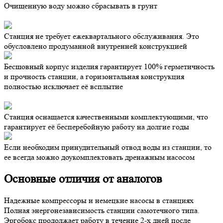
Очищенную воду можно сбрасывать в грунт
Станция не требует ежеквартального обслуживания. Это
обусловлено продуманной внутренней конструкцией
Бесшовный корпус изделия гарантирует 100% герметичность
и прочность станции, а горизонтальная конструкция
полностью исключает её всплытие
Станция оснащается качественными комплектующими, что
гарантирует её бесперебойную работу на долгие годы
Если необходим принудительный отвод воды из станции, то
ее всегда можно доукомплектовать дренажным насосом
Основные отличия от аналогов
Надежные
компрессоры и немецкие насосы в станциях
Полная энергонезависимость станции самотечного типа.
Эргобокс продолжает работу в течение 2-х дней после