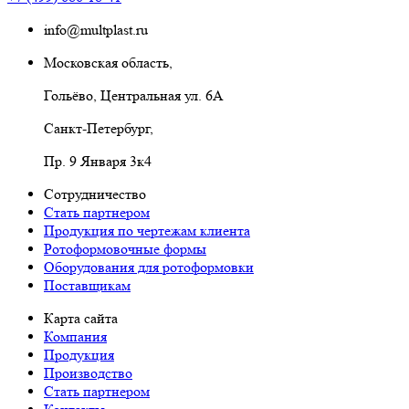
info@multplast.ru
Московская область,
Гольёво, Центральная ул. 6А
Санкт-Петербург,
Пр. 9 Января 3к4
Сотрудничество
Стать партнером
Продукция по чертежам клиента
Ротоформовочные формы
Оборудования для ротоформовки
Поставщикам
Карта сайта
Компания
Продукция
Производство
Стать партнером