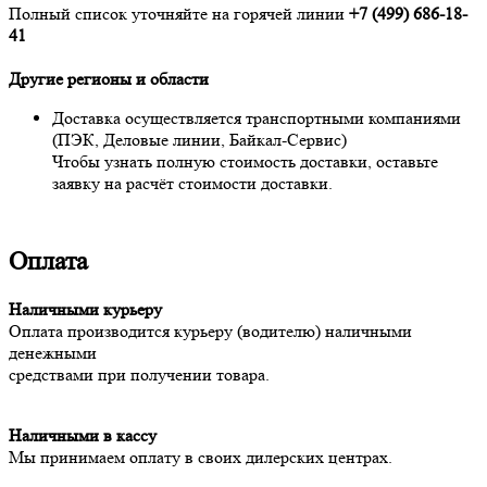
Полный список уточняйте на горячей линии
+7 (499) 686-18-
41
Другие регионы и области
Доставка осуществляется транспортными компаниями
(ПЭК, Деловые линии, Байкал-Сервис)
Чтобы узнать полную стоимость доставки, оставьте
заявку на расчёт стоимости доставки.
Оплата
Наличными курьеру
Оплата производится курьеру (водителю) наличными
денежными
средствами при получении товара.
Наличными в кассу
Мы принимаем оплату в своих дилерских центрах.