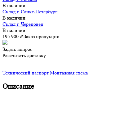
В наличии
Склад г. Санкт-Петербург
В наличии
Склад г. Череповец
В наличии
195 900
₽
Заказ продукции
Задать вопрос
Рассчитать доставку
Технический паспорт
Монтажная схема
Описание