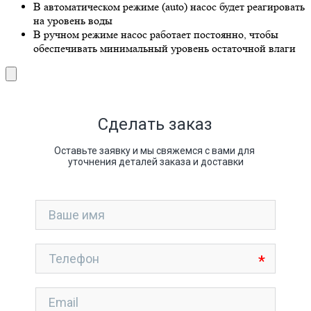
В автоматическом режиме (auto) насос будет реагировать
на уровень воды
В ручном режиме насос работает постоянно, чтобы
обеспечивать минимальный уровень остаточной влаги