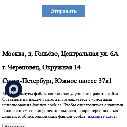
Москва, д. Гольёво, Центральная ул. 6А
г. Череповец, Окружная 14
Санкт-Петербург, Южное шоссе 37к1
Мы используем файлы cookies для улучшения работы сайта.
Оставаясь на нашем сайте, вы соглашаетесь с условиями
использования файлов cookies. Чтобы ознакомиться с нашими
Положениями о конфиденциальности, сборе персональных
данных и об использовании файлов cookie,
нажмите здесь
.
Я согласен