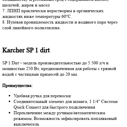
щелочей, жиров и масел
7. ЛПНП практически нерастворим в органических
жидкостях ниже температуры 60°С.
8. Нулевая проницаемость жидкости и водяного пара через
слой линейного полиэтилена.
Karcher SP 1 dirt
SP 1 Dirt – модель производительностью до 5 500 л/ч и
мощностью 250 Вт, предназначенная для работы с грязной
водой с частицами примесей до 20 мм.
Преимущества:
Удобная ручка для переноски
Соединительный элемент для шланга, 1 1/4'' Система
Quick Connect для быстрого подключения
Переключение между ручным/автоматическим
режимом, Возможность зафиксировать поплавковый
выключатель