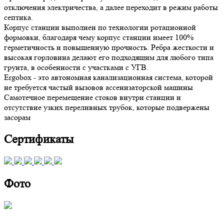
отключения электричества, а далее переходит в режим работы
септика.
Корпус станции выполнен по технологии ротационной
формовки, благодаря чему корпус станции имеет 100%
герметичность и повышенную прочность. Ребра жесткости и
высокая горловина делают его подходящим для любого типа
грунта, в особенности с участками с УГВ.
Ergobox - это автономная канализационная система, которой
не требуется частый вызовов ассенизаторской машины
Самотечное перемещение стоков внутри станции и
отсутствие узких переливных трубок, которые подвержены
засорам
Сертификаты
Фото