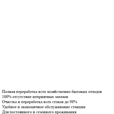
Полная переработка всех хозяйственно-бытовых отходов
100% отсутствие неприятных запахов
Очистка и переработка всех стоков до 98%
Удобное и экономичное обслуживание станции
Для постоянного и сезонного проживания