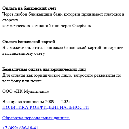
Оплата на банковский счёт
Через любой ближайший банк который принимает платежи в
сторону
коммерческих компаний или через Сбербанк.
Оплата банковской картой
Вы можете оплатить ваш заказ банковской картой по заранее
выставленному счету.
Безналичная оплата для юридических лиц
Для оплаты как юридическое лицо, запросите реквизиты по
телефону или почте.
ООО
«ПК
Мультпласт»
Все права защищены 2009 — 2025
ПОЛИТИКА КОНФИДЕНЦИАЛЬНОСТИ
Обработка персональных данных
+7
(499
) 686-18-41