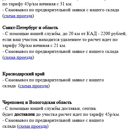
по тарифу 45р/км начиная с 31 км.
- Самовывоз по предварительной заявки с нашего склада
(
схема проезда
)
Санкт-Петербург и область
- C помощью нашей службы, до 20 км от КАД - 2200 рублей
,
если ваш участок находится удаленнее то расчет идет по
тарифу 50р/км начиная с 21 км.
- Самовывоз по предварительной заявке с нашего склада
(
схема проезда
)
Краснодарский край
- Самовывоз по предварительной заявке с нашего
склада (
схема проезда
)
Череповец и Вологодская область
- С помощью нашей службы доставки, септик
будет
доставлен
до участка расчет идет по тарифу 45р/км.
- Самовывоз по предварительной заявке с нашего
склада (
схема проезда
)